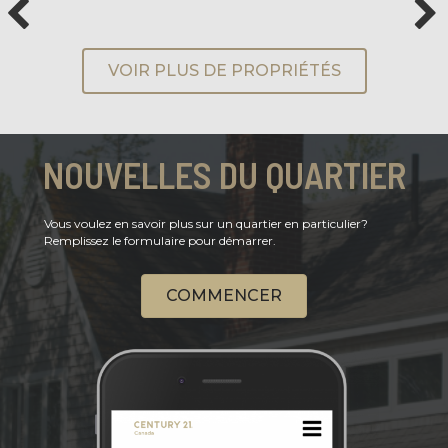
VOIR PLUS DE PROPRIÉTÉS
NOUVELLES DU QUARTIER
Vous voulez en savoir plus sur un quartier en particulier?
Remplissez le formulaire pour démarrer.
COMMENCER