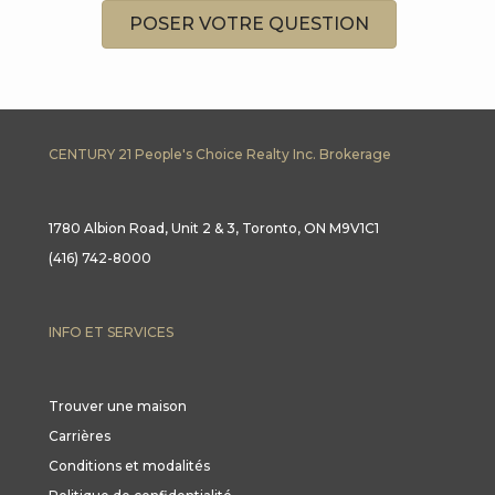
POSER VOTRE QUESTION
CENTURY 21 People's Choice Realty Inc. Brokerage
1780 Albion Road, Unit 2 & 3, Toronto, ON M9V1C1
(416) 742-8000
INFO ET SERVICES
Trouver une maison
Carrières
Conditions et modalités