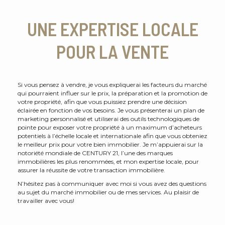
UNE EXPERTISE LOCALE
POUR LA VENTE
Si vous pensez à vendre, je vous expliquerai les facteurs du marché
qui pourraient influer sur le prix, la préparation et la promotion de
votre propriété, afin que vous puissiez prendre une décision
éclairée en fonction de vos besoins. Je vous présenterai un plan de
marketing personnalisé et utiliserai des outils technologiques de
pointe pour exposer votre propriété à un maximum d’acheteurs
potentiels à l’échelle locale et internationale afin que vous obteniez
le meilleur prix pour votre bien immobilier. Je m’appuierai sur la
notoriété mondiale de CENTURY 21, l’une des marques
immobilières les plus renommées, et mon expertise locale, pour
assurer la réussite de votre transaction immobilière.
N’hésitez pas à communiquer avec moi si vous avez des questions
au sujet du marché immobilier ou de mes services. Au plaisir de
travailler avec vous!