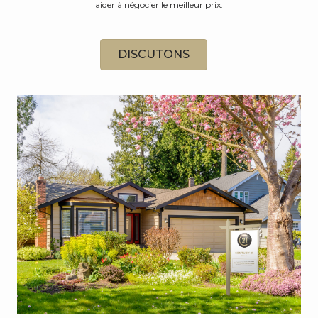
aider à négocier le meilleur prix.
DISCUTONS